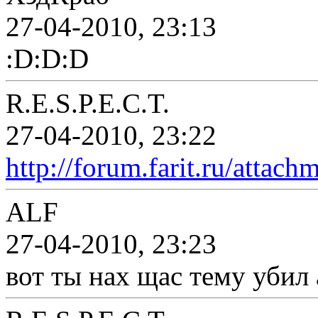
27-04-2010, 23:13
:D:D:D
R.E.S.P.E.C.T.
27-04-2010, 23:22
http://forum.farit.ru/atta
ALF
27-04-2010, 23:23
вот ты нах щас тему убил 