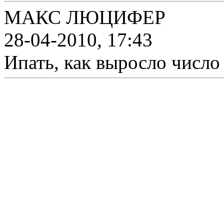
МАКС ЛЮЦИФЕР
28-04-2010, 17:43
Ипать, как выросло число