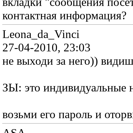
вкладки "сообщения посе
контактная информация?
Leona_da_Vinci
27-04-2010, 23:03
не выходи за него)) види
ЗЫ: это индивидуальные н
возьми его пароль и отор
ASA