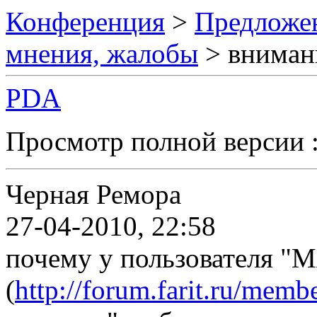
Конференция
>
Предложен
мнения, жалобы
> вниман
PDA
Просмотр полной версии 
Черная Ремора
27-04-2010, 22:58
почему у пользователя
(
http://forum.farit.ru/mem