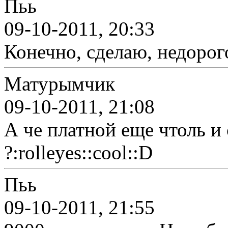
Пьь
09-10-2011, 20:33
Конечно, сделаю, недорог
Матурымчик
09-10-2011, 21:08
А че платной еще чтоль и
?:rolleyes::cool::D
Пьь
09-10-2011, 21:55