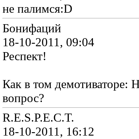
не палимся:D
Бонифаций
18-10-2011, 09:04
Респект!
Как в том демотиваторе: Н
вопрос?
R.E.S.P.E.C.T.
18-10-2011, 16:12