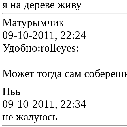
я на дереве живу
Матурымчик
09-10-2011, 22:24
Удобно:rolleyes:
Может тогда сам соберешь 
Пьь
09-10-2011, 22:34
не жалуюсь