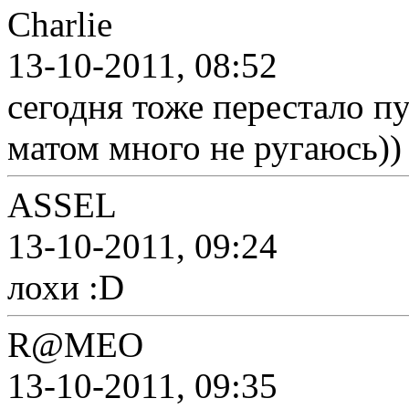
Charlie
13-10-2011, 08:52
сегодня тоже перестало пу
матом много не ругаюсь))
ASSEL
13-10-2011, 09:24
лохи :D
R@MEO
13-10-2011, 09:35