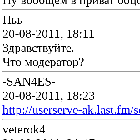
Пьь
20-08-2011, 18:11
Здравствуйте.
Что модератор?
-SAN4ES-
20-08-2011, 18:23
http://userserve-ak.last.fm
veterok4