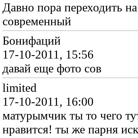
Давно пора переходить на
современный
Бонифаций
17-10-2011, 15:56
давай еще фото сов
limited
17-10-2011, 16:00
матурымчик ты то чего тут
нравится! ты же парня иск