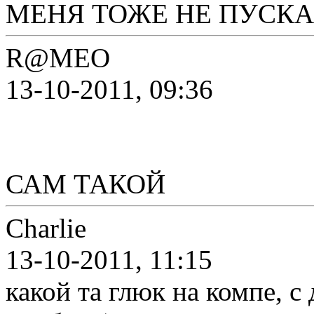
МЕНЯ ТОЖЕ НЕ ПУСКАЮТ В
R@MEO
13-10-2011, 09:36
САМ ТАКОЙ
Charlie
13-10-2011, 11:15
какой та глюк на компе, с