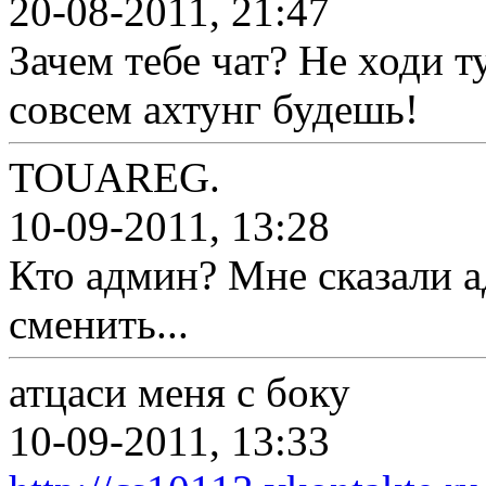
20-08-2011, 21:47
Зачем тебе чат? Не ходи ту
совсем ахтунг будешь!
TOUAREG.
10-09-2011, 13:28
Кто админ? Мне сказали а
сменить...
атцаси меня с боку
10-09-2011, 13:33