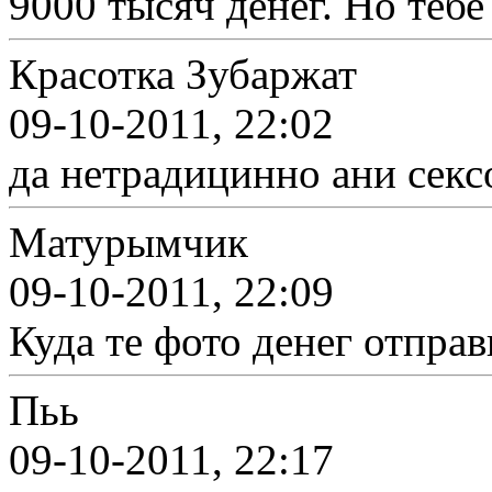
9000 тысяч денег. Но тебе
Красотка Зубаржат
09-10-2011, 22:02
да нетрадицинно ани сек
Матурымчик
09-10-2011, 22:09
Куда те фото денег отправ
Пьь
09-10-2011, 22:17