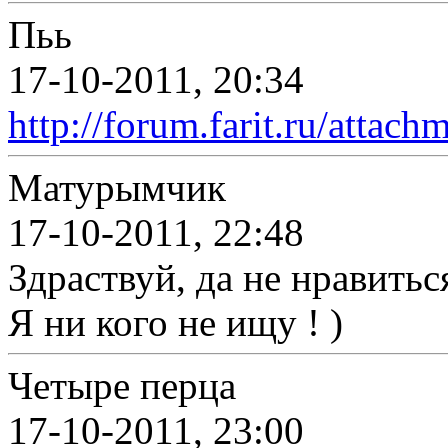
Пьь
17-10-2011, 20:34
http://forum.farit.ru/atta
Матурымчик
17-10-2011, 22:48
Здраствуй, да не нравиться
Я ни кого не ищу ! )
Четыре перца
17-10-2011, 23:00