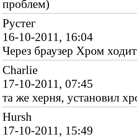
проблем)
Рустег
16-10-2011, 16:04
Через браузер Хром ходит 
Charlie
17-10-2011, 07:45
та же херня, установил хр
Hursh
17-10-2011, 15:49